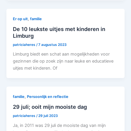
,
Er op uit
familie
De 10 leukste uitjes met kinderen in
Limburg
patriciaheres
/
7 augustus 2023
Limburg biedt een schat aan mogelijkheden voor
gezinnen die op zoek zijn naar leuke en educatieve
uitjes met kinderen. Of
,
familie
Persoonlijk en reflectie
29 juli; ooit mijn mooiste dag
patriciaheres
/
29 juli 2023
Ja, in 2011 was 29 juli de mooiste dag van mijn