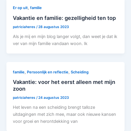
,
Er op uit
familie
Vakantie en familie: gezelligheid ten top
patriciaheres
/
28 augustus 2023
Als je mij en mijn blog langer volgt, dan weet je dat ik
ver van mijn familie vandaan woon. Ik
,
,
familie
Persoonlijk en reflectie
Scheiding
Vakantie: voor het eerst alleen met mijn
zoon
patriciaheres
/
24 augustus 2023
Het leven na een scheiding brengt talloze
uitdagingen met zich mee, maar ook nieuwe kansen
voor groei en herontdekking van