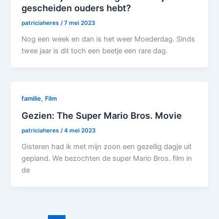
gescheiden ouders hebt?
patriciaheres
/
7 mei 2023
Nog een week en dan is het weer Moederdag. Sinds
twee jaar is dit toch een beetje een rare dag.
,
familie
Film
Gezien: The Super Mario Bros. Movie
patriciaheres
/
4 mei 2023
Gisteren had ik met mijn zoon een gezellig dagje uit
gepland. We bezochten de super Mario Bros. film in
de