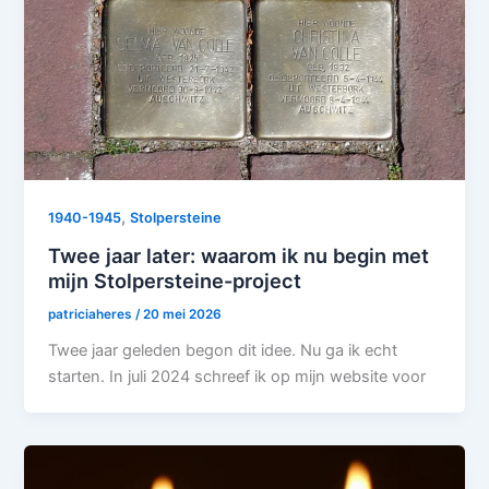
,
1940-1945
Stolpersteine
Twee jaar later: waarom ik nu begin met
mijn Stolpersteine-project
patriciaheres
/
20 mei 2026
Twee jaar geleden begon dit idee. Nu ga ik echt
starten. In juli 2024 schreef ik op mijn website voor