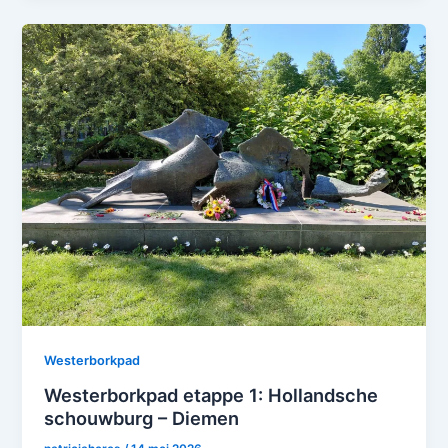
Westerborkpad
Westerborkpad etappe 1: Hollandsche
schouwburg – Diemen