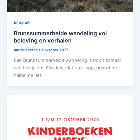
Er op uit
Brunssummerheide wandeling vol
beleving en verhalen
patriciaheres
/
3 oktober 2025
Een Brunssummerheide wandeling is nooit zomaar
een blokje om. Elke keer dat ik er loop, brengt de
heide me iets