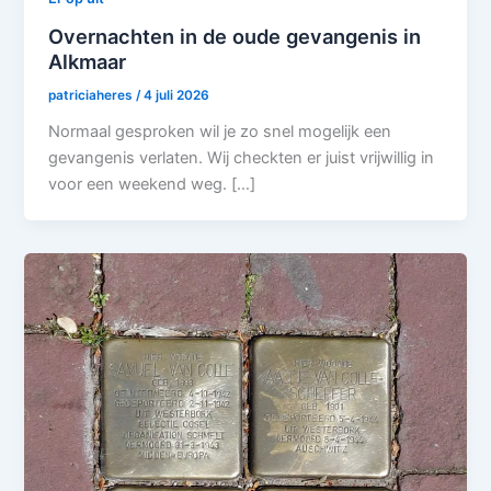
Overnachten in de oude gevangenis in
Alkmaar
patriciaheres
/
4 juli 2026
Normaal gesproken wil je zo snel mogelijk een
gevangenis verlaten. Wij checkten er juist vrijwillig in
voor een weekend weg. […]