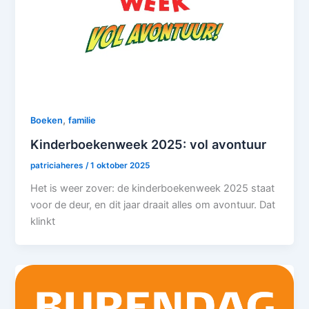
,
Boeken
familie
Kinderboekenweek 2025: vol avontuur
patriciaheres
/
1 oktober 2025
Het is weer zover: de kinderboekenweek 2025 staat
voor de deur, en dit jaar draait alles om avontuur. Dat
klinkt