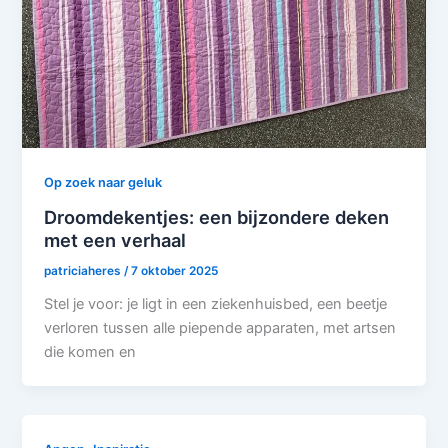
Op zoek naar geluk
Droomdekentjes: een bijzondere deken
met een verhaal
patriciaheres
/
7 oktober 2025
Stel je voor: je ligt in een ziekenhuisbed, een beetje
verloren tussen alle piepende apparaten, met artsen
die komen en