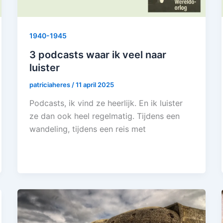
1940-1945
3 podcasts waar ik veel naar
luister
patriciaheres
/
11 april 2025
Podcasts, ik vind ze heerlijk. En ik luister
ze dan ook heel regelmatig. Tijdens een
wandeling, tijdens een reis met