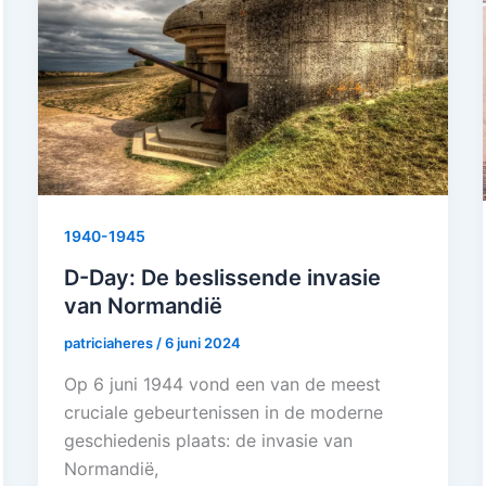
1940-1945
D-Day: De beslissende invasie
van Normandië
patriciaheres
/
6 juni 2024
Op 6 juni 1944 vond een van de meest
cruciale gebeurtenissen in de moderne
geschiedenis plaats: de invasie van
Normandië,