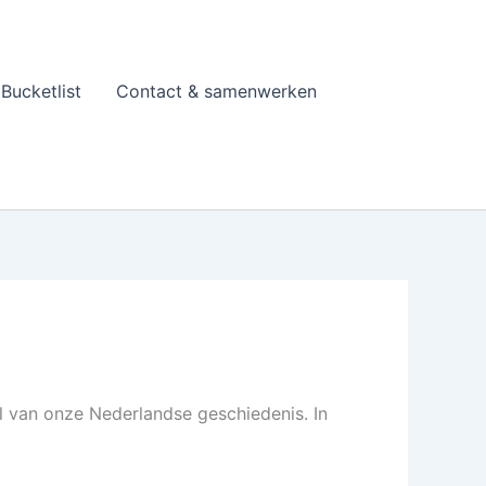
Bucketlist
Contact & samenwerken
l van onze Nederlandse geschiedenis. In