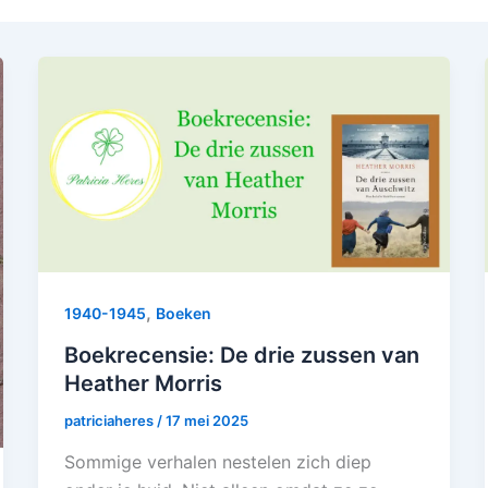
,
1940-1945
Boeken
Boekrecensie: De drie zussen van
Heather Morris
patriciaheres
/
17 mei 2025
Sommige verhalen nestelen zich diep