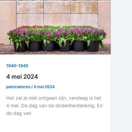
1940-1945
4 mei 2024
patriciaheres
/
4 mei 2024
Het zal je niet ontgaan zijn, vandaag is het
4 mei. De dag van de dodenherdenking. En
de dag van