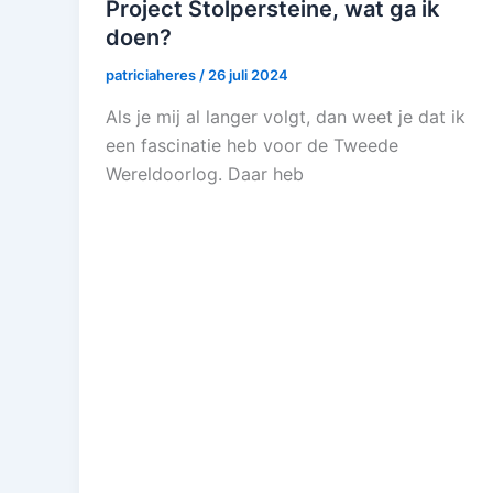
Project Stolpersteine, wat ga ik
doen?
patriciaheres
/
26 juli 2024
Als je mij al langer volgt, dan weet je dat ik
een fascinatie heb voor de Tweede
Wereldoorlog. Daar heb