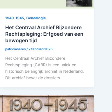
,
1940-1945
Genealogie
Het Centraal Archief Bijzondere
Rechtspleging: Erfgoed van een
bewogen tijd
patriciaheres
/
2 februari 2025
Het Centraal Archief Bijzondere
Rechtspleging (CABR) is een uniek en
historisch belangrijk archief in Nederland.
Dit archief bevat de dossiers