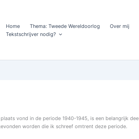
Home
Thema: Tweede Wereldoorlog
Over mij
Tekstschrijver nodig?
plaats vond in de periode 1940-1945, is een belangrijk dee
ggevonden worden die ik schreef omtrent deze periode.