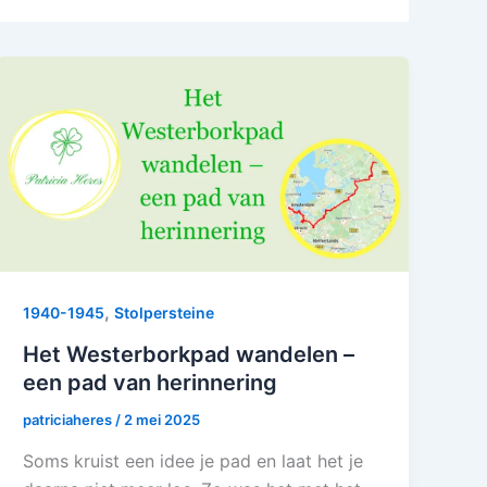
,
1940-1945
Stolpersteine
Het Westerborkpad wandelen –
een pad van herinnering
patriciaheres
/
2 mei 2025
Soms kruist een idee je pad en laat het je