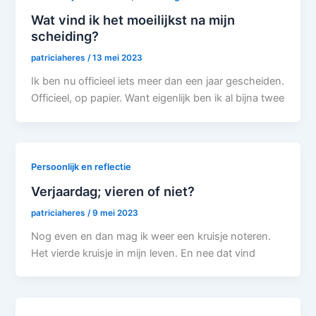
Wat vind ik het moeilijkst na mijn
scheiding?
patriciaheres
/
13 mei 2023
Ik ben nu officieel iets meer dan een jaar gescheiden.
Officieel, op papier. Want eigenlijk ben ik al bijna twee
Persoonlijk en reflectie
Verjaardag; vieren of niet?
patriciaheres
/
9 mei 2023
Nog even en dan mag ik weer een kruisje noteren.
Het vierde kruisje in mijn leven. En nee dat vind