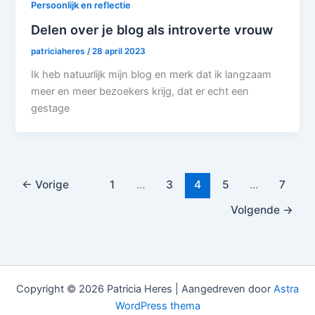
Persoonlijk en reflectie
Delen over je blog als introverte vrouw
patriciaheres
/
28 april 2023
Ik heb natuurlijk mijn blog en merk dat ik langzaam
meer en meer bezoekers krijg, dat er echt een
gestage
←
Vorige
1
…
3
4
5
…
7
Volgende
→
Copyright © 2026 Patricia Heres | Aangedreven door
Astra
WordPress thema