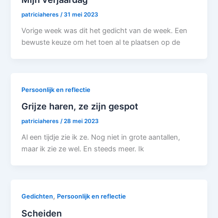
patriciaheres
/
31 mei 2023
Vorige week was dit het gedicht van de week. Een
bewuste keuze om het toen al te plaatsen op de
Persoonlijk en reflectie
Grijze haren, ze zijn gespot
patriciaheres
/
28 mei 2023
Al een tijdje zie ik ze. Nog niet in grote aantallen,
maar ik zie ze wel. En steeds meer. Ik
,
Gedichten
Persoonlijk en reflectie
Scheiden