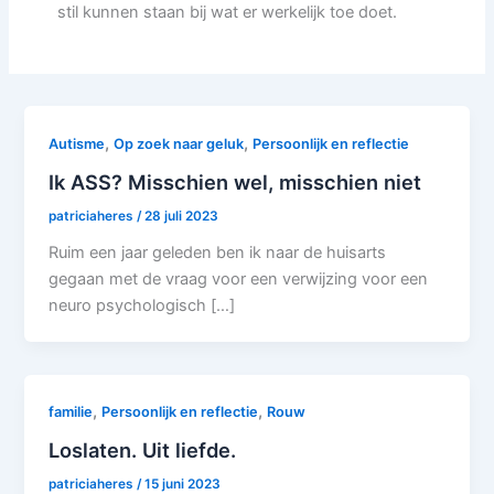
stil kunnen staan bij wat er werkelijk toe doet.
,
,
Autisme
Op zoek naar geluk
Persoonlijk en reflectie
Ik ASS? Misschien wel, misschien niet
patriciaheres
/
28 juli 2023
Ruim een jaar geleden ben ik naar de huisarts
gegaan met de vraag voor een verwijzing voor een
neuro psychologisch […]
,
,
familie
Persoonlijk en reflectie
Rouw
Loslaten. Uit liefde.
patriciaheres
/
15 juni 2023