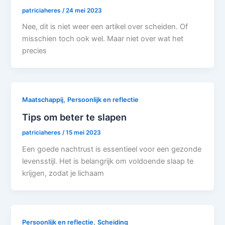
patriciaheres
/
24 mei 2023
Nee, dit is niet weer een artikel over scheiden. Of
misschien toch ook wel. Maar niet over wat het
precies
,
Maatschappij
Persoonlijk en reflectie
Tips om beter te slapen
patriciaheres
/
15 mei 2023
Een goede nachtrust is essentieel voor een gezonde
levensstijl. Het is belangrijk om voldoende slaap te
krijgen, zodat je lichaam
,
Persoonlijk en reflectie
Scheiding