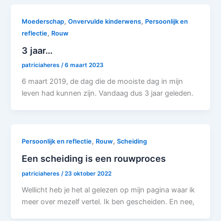
,
,
Moederschap
Onvervulde kinderwens
Persoonlijk en
,
reflectie
Rouw
3 jaar…
patriciaheres
/
6 maart 2023
6 maart 2019, de dag die de mooiste dag in mijn
leven had kunnen zijn. Vandaag dus 3 jaar geleden.
,
,
Persoonlijk en reflectie
Rouw
Scheiding
Een scheiding is een rouwproces
patriciaheres
/
23 oktober 2022
Wellicht heb je het al gelezen op mijn pagina waar ik
meer over mezelf vertel. Ik ben gescheiden. En nee,