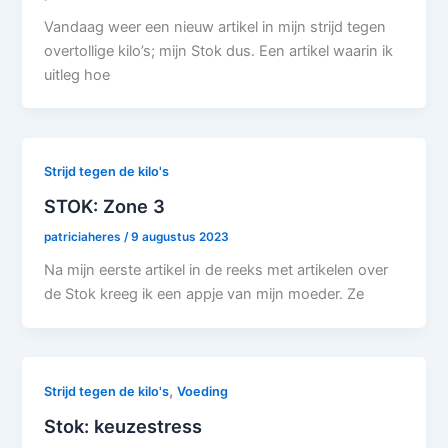
Vandaag weer een nieuw artikel in mijn strijd tegen
overtollige kilo’s; mijn Stok dus. Een artikel waarin ik
uitleg hoe
Strijd tegen de kilo's
STOK: Zone 3
patriciaheres
/
9 augustus 2023
Na mijn eerste artikel in de reeks met artikelen over
de Stok kreeg ik een appje van mijn moeder. Ze
,
Strijd tegen de kilo's
Voeding
Stok: keuzestress