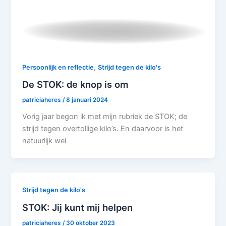
,
Persoonlijk en reflectie
Strijd tegen de kilo's
De STOK: de knop is om
patriciaheres
/
8 januari 2024
Vorig jaar begon ik met mijn rubriek de STOK; de
strijd tegen overtollige kilo’s. En daarvoor is het
natuurlijk wel
Strijd tegen de kilo's
STOK: Jij kunt mij helpen
patriciaheres
/
30 oktober 2023