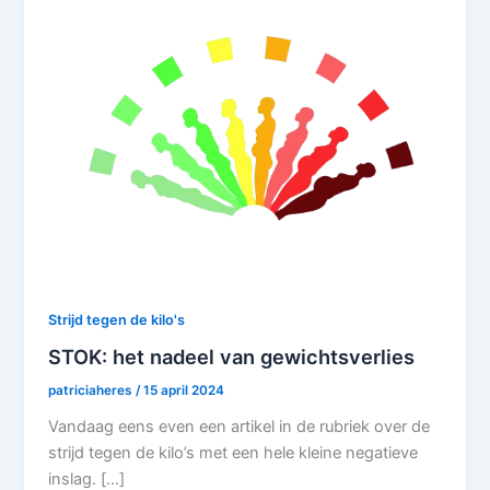
Strijd tegen de kilo's
STOK: het nadeel van gewichtsverlies
patriciaheres
/
15 april 2024
Vandaag eens even een artikel in de rubriek over de
strijd tegen de kilo’s met een hele kleine negatieve
inslag. […]