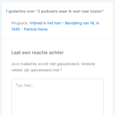
1 gedachte over “3 podcasts waar ik veel naar luister”
Pingback:
Vrijheid in het hart – Bevrijding van NL in
1945 - Patricia Heres
Laat een reactie achter
Je e-mailadres wordt niet gepubliceerd.
Vereiste
velden zijn gemarkeerd met
*
Typ
hier...