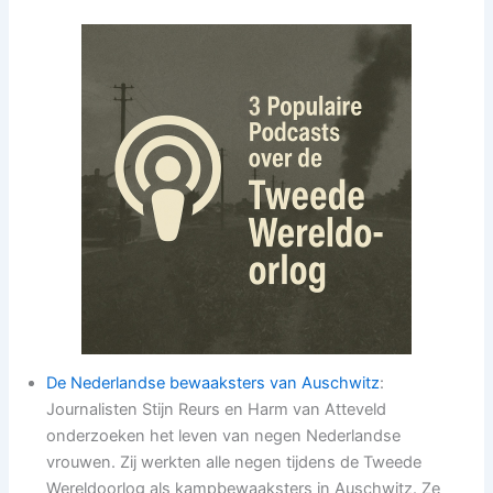
De Nederlandse bewaaksters van Auschwitz
:
Journalisten Stijn Reurs en Harm van Atteveld
onderzoeken het leven van negen Nederlandse
vrouwen. Zij werkten alle negen tijdens de Tweede
Wereldoorlog als kampbewaaksters in Auschwitz. Ze