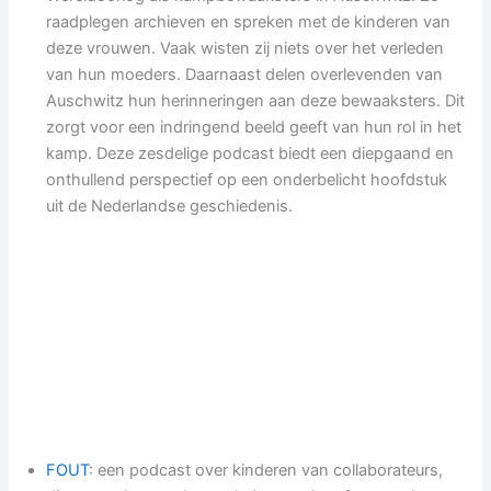
raadplegen archieven en spreken met de kinderen van
deze vrouwen. Vaak wisten zij niets over het verleden
van hun moeders. Daarnaast delen overlevenden van
Auschwitz hun herinneringen aan deze bewaaksters. Dit
zorgt voor een indringend beeld geeft van hun rol in het
kamp. Deze zesdelige podcast biedt een diepgaand en
onthullend perspectief op een onderbelicht hoofdstuk
uit de Nederlandse geschiedenis.
FOUT
: een podcast over kinderen van collaborateurs,