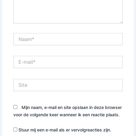
Naam*
E-
mail*
Site
Mijn naam, e-mail en site opslaan in deze browser
voor de volgende keer wanneer ik een reactie plaats.
Stuur mij een e-mail als er vervolgreacties zijn.