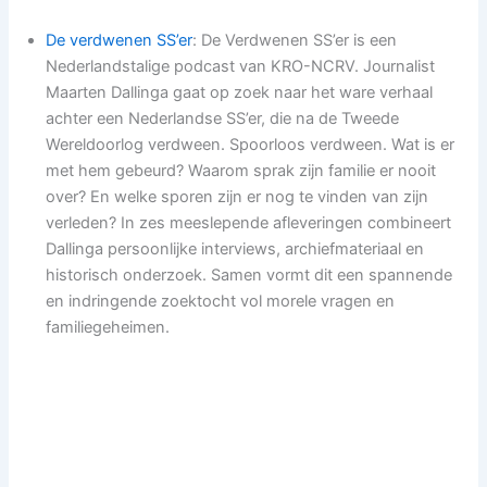
De verdwenen SS’er
: De Verdwenen SS’er is een
Nederlandstalige podcast van KRO-NCRV. Journalist
Maarten Dallinga gaat op zoek naar het ware verhaal
achter een Nederlandse SS’er, die na de Tweede
Wereldoorlog verdween. Spoorloos verdween. Wat is er
met hem gebeurd? Waarom sprak zijn familie er nooit
over? En welke sporen zijn er nog te vinden van zijn
verleden? In zes meeslepende afleveringen combineert
Dallinga persoonlijke interviews, archiefmateriaal en
historisch onderzoek. Samen vormt dit een spannende
en indringende zoektocht vol morele vragen en
familiegeheimen.