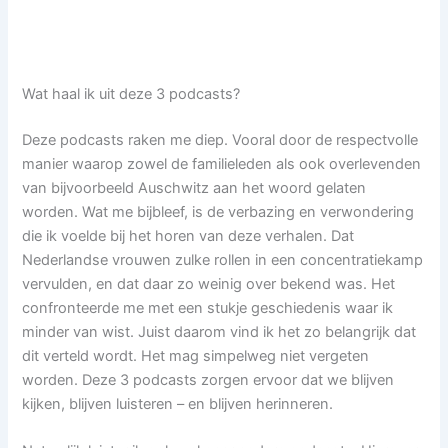
Wat haal ik uit deze 3 podcasts?
Deze podcasts raken me diep. Vooral door de respectvolle
manier waarop zowel de familieleden als ook overlevenden
van bijvoorbeeld Auschwitz aan het woord gelaten
worden. Wat me bijbleef, is de verbazing en verwondering
die ik voelde bij het horen van deze verhalen. Dat
Nederlandse vrouwen zulke rollen in een concentratiekamp
vervulden, en dat daar zo weinig over bekend was. Het
confronteerde me met een stukje geschiedenis waar ik
minder van wist. Juist daarom vind ik het zo belangrijk dat
dit verteld wordt. Het mag simpelweg niet vergeten
worden. Deze 3 podcasts zorgen ervoor dat we blijven
kijken, blijven luisteren – en blijven herinneren.