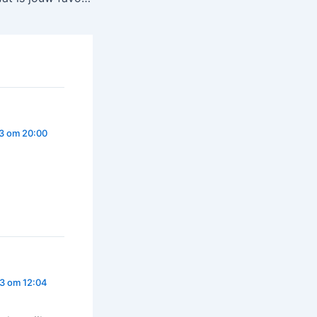
23 om 20:00
23 om 12:04