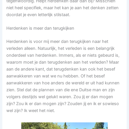
tegenwoordig. Helpt herdenken daar dan bij? Misschien
niet heel specifiek, maar het kan je aan het denken zetten
doordat je even letterlijk stilstaat.
Herdenken is meer dan terugkijken
Herdenken is voor mij meer dan terugkijken naar het
verleden alleen. Natuurlijk, het verleden is een belangrijk
onderdeel van herdenken. Immers, als er niets gebeurd is,
waarom moet je dan terugdenken aan het verleden? Maar
aan de andere kant, dat terugdenken kan ook het besef
aanwakkeren van wat we nu hebben. Of het besef
aanwakkeren van hoe anders de wereld er uit had kunnen
zien. Stel dat de plannen van die ene Duitse man en zijn
volgers destijds wel gelukt waren. Zou jij er dan mogen
zijn? Zou ik er dan mogen zijn? Zouden jij en ik er sowieso
wel zijn? Ik weet het niet.