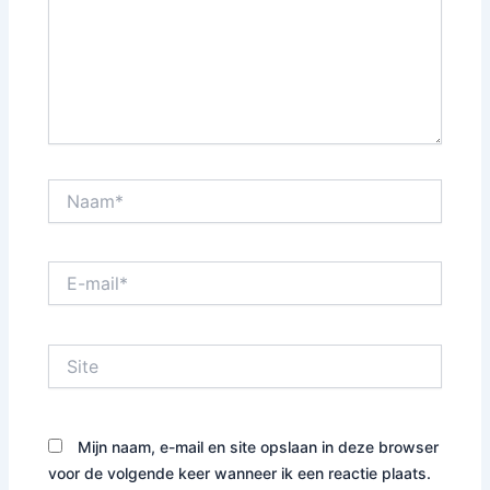
Naam*
E-
mail*
Site
Mijn naam, e-mail en site opslaan in deze browser
voor de volgende keer wanneer ik een reactie plaats.