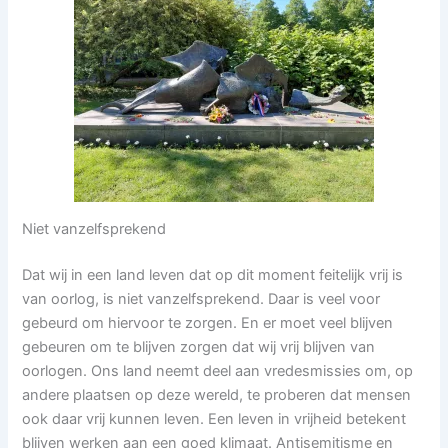
Niet vanzelfsprekend
Dat wij in een land leven dat op dit moment feitelijk vrij is
van oorlog, is niet vanzelfsprekend. Daar is veel voor
gebeurd om hiervoor te zorgen. En er moet veel blijven
gebeuren om te blijven zorgen dat wij vrij blijven van
oorlogen. Ons land neemt deel aan vredesmissies om, op
andere plaatsen op deze wereld, te proberen dat mensen
ook daar vrij kunnen leven. Een leven in vrijheid betekent
blijven werken aan een goed klimaat. Antisemitisme en