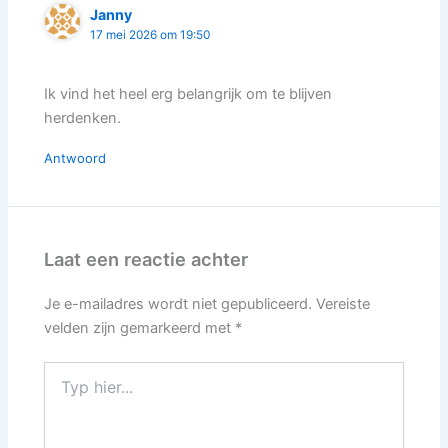
Janny
17 mei 2026 om 19:50
Ik vind het heel erg belangrijk om te blijven
herdenken.
Antwoord
Laat een reactie achter
Je e-mailadres wordt niet gepubliceerd.
Vereiste
velden zijn gemarkeerd met
*
Typ
hier...