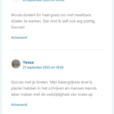
20 september 2022 om 20:48
Mooie doelen! En heel goed om met meetbare
doelen te werken. Dat vind ik zelf ook erg prettig.
Succes!
Antwoord
Tessa
21 september 2022 om 19:29
Succes met je doelen. Mijn belangrijkste doel is
plezier hebben in het schrijven en mensen kennis
laten maken met de veelzijdigheid van make up
Antwoord