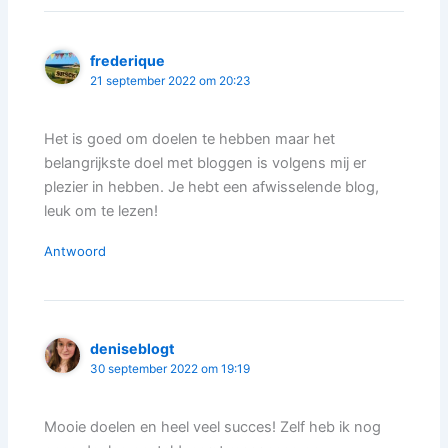
frederique
21 september 2022 om 20:23
Het is goed om doelen te hebben maar het
belangrijkste doel met bloggen is volgens mij er
plezier in hebben. Je hebt een afwisselende blog,
leuk om te lezen!
Antwoord
deniseblogt
30 september 2022 om 19:19
Mooie doelen en heel veel succes! Zelf heb ik nog