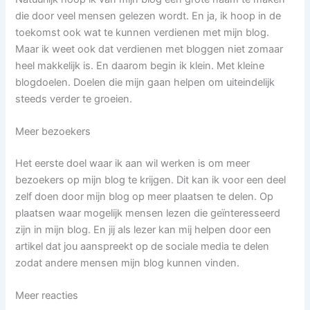
die door veel mensen gelezen wordt. En ja, ik hoop in de
toekomst ook wat te kunnen verdienen met mijn blog.
Maar ik weet ook dat verdienen met bloggen niet zomaar
heel makkelijk is. En daarom begin ik klein. Met kleine
blogdoelen. Doelen die mijn gaan helpen om uiteindelijk
steeds verder te groeien.
Meer bezoekers
Het eerste doel waar ik aan wil werken is om meer
bezoekers op mijn blog te krijgen. Dit kan ik voor een deel
zelf doen door mijn blog op meer plaatsen te delen. Op
plaatsen waar mogelijk mensen lezen die geïnteresseerd
zijn in mijn blog. En jij als lezer kan mij helpen door een
artikel dat jou aanspreekt op de sociale media te delen
zodat andere mensen mijn blog kunnen vinden.
Meer reacties