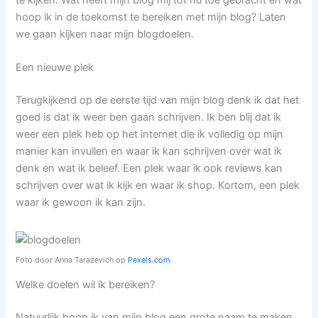
hoop ik in de toekomst te bereiken met mijn blog? Laten
we gaan kijken naar mijn blogdoelen.
Een nieuwe plek
Terugkijkend op de eerste tijd van mijn blog denk ik dat het
goed is dat ik weer ben gaan schrijven. Ik ben blij dat ik
weer een plek heb op het internet die ik volledig op mijn
manier kan invullen en waar ik kan schrijven over wat ik
denk en wat ik beleef. Een plek waar ik ook reviews kan
schrijven over wat ik kijk en waar ik shop. Kortom, een plek
waar ik gewoon ik kan zijn.
Foto door Anna Tarazevich op
Pexels.c
om
Welke doelen wil ik bereiken?
Natuurlijk hoop ik van mijn blog een grote naam te maken