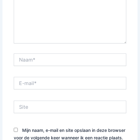
Naam*
E-
mail*
Site
Mijn naam, e-mail en site opslaan in deze browser
voor de volgende keer wanneer ik een reactie plaats.