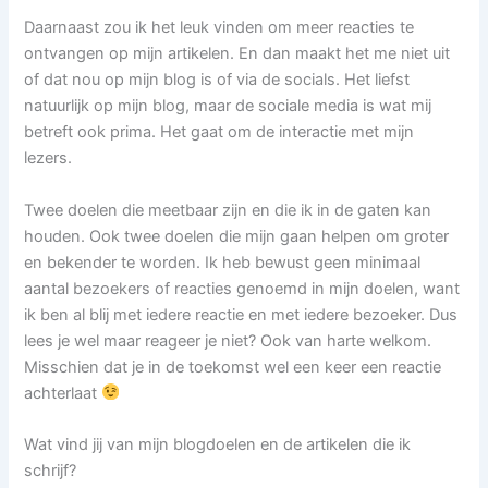
Daarnaast zou ik het leuk vinden om meer reacties te
ontvangen op mijn artikelen. En dan maakt het me niet uit
of dat nou op mijn blog is of via de socials. Het liefst
natuurlijk op mijn blog, maar de sociale media is wat mij
betreft ook prima. Het gaat om de interactie met mijn
lezers.
Twee doelen die meetbaar zijn en die ik in de gaten kan
houden. Ook twee doelen die mijn gaan helpen om groter
en bekender te worden. Ik heb bewust geen minimaal
aantal bezoekers of reacties genoemd in mijn doelen, want
ik ben al blij met iedere reactie en met iedere bezoeker. Dus
lees je wel maar reageer je niet? Ook van harte welkom.
Misschien dat je in de toekomst wel een keer een reactie
achterlaat
Wat vind jij van mijn blogdoelen en de artikelen die ik
schrijf?