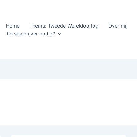
Home
Thema: Tweede Wereldoorlog
Over mij
Tekstschrijver nodig?