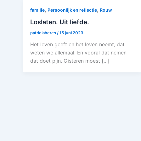
,
,
familie
Persoonlijk en reflectie
Rouw
Loslaten. Uit liefde.
patriciaheres
/
15 juni 2023
Het leven geeft en het leven neemt, dat
weten we allemaal. En vooral dat nemen
dat doet pijn. Gisteren moest […]