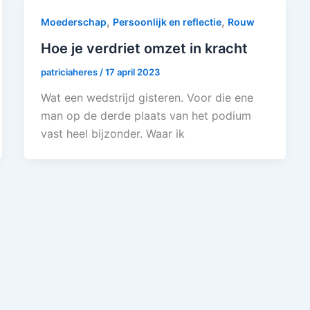
,
,
Moederschap
Persoonlijk en reflectie
Rouw
Hoe je verdriet omzet in kracht
patriciaheres
/
17 april 2023
Wat een wedstrijd gisteren. Voor die ene
man op de derde plaats van het podium
vast heel bijzonder. Waar ik