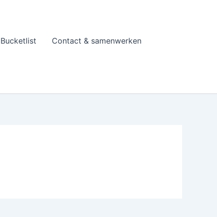
Bucketlist
Contact & samenwerken