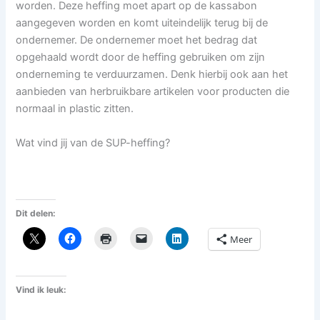
worden. Deze heffing moet apart op de kassabon
aangegeven worden en komt uiteindelijk terug bij de
ondernemer. De ondernemer moet het bedrag dat
opgehaald wordt door de heffing gebruiken om zijn
onderneming te verduurzamen. Denk hierbij ook aan het
aanbieden van herbruikbare artikelen voor producten die
normaal in plastic zitten.
Wat vind jij van de SUP-heffing?
Dit delen:
Meer
Vind ik leuk: