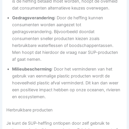
is de heffing betaald moet worden, hoopt de overheid
dat consumenten alternatieve keuzes overwegen.
Gedragsverandering
: Door de heffing kunnen
consumenten worden aangezet tot
gedragsverandering. Bijvoorbeeld doordat
consumenten sneller producten kiezen zoals
herbruikbare waterflessen of boodschappentassen.
Men hoopt dat hierdoor de vraag naar SUP-producten
af gaat nemen.
Milieubescherming
: Door het verminderen van het
gebruik van eenmalige plastic producten wordt de
hoeveelheid plastic afval verminderd. Dit kan dan weer
een positieve impact hebben op onze oceanen, rivieren
en ecosystemen.
Herbruikbare producten
Je kunt de SUP-heffing ontlopen door zelf gebruik te