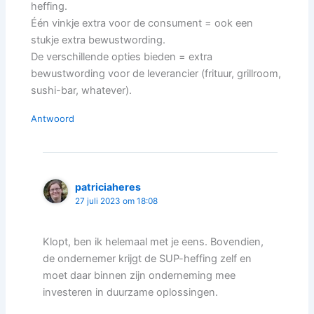
heffing.
Één vinkje extra voor de consument = ook een
stukje extra bewustwording.
De verschillende opties bieden = extra
bewustwording voor de leverancier (frituur, grillroom,
sushi-bar, whatever).
Antwoord
patriciaheres
27 juli 2023 om 18:08
Klopt, ben ik helemaal met je eens. Bovendien,
de ondernemer krijgt de SUP-heffing zelf en
moet daar binnen zijn onderneming mee
investeren in duurzame oplossingen.