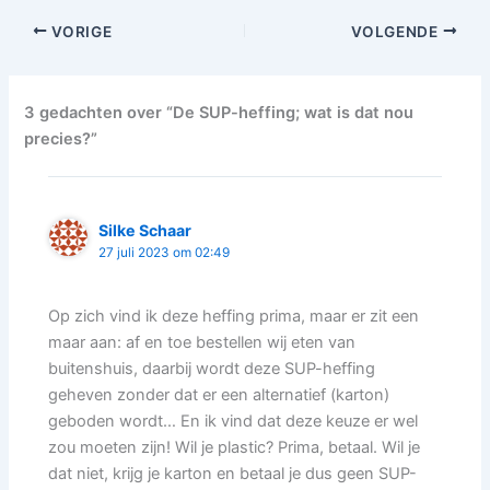
VORIGE
VOLGENDE
3 gedachten over “De SUP-heffing; wat is dat nou
precies?”
Silke Schaar
27 juli 2023 om 02:49
Op zich vind ik deze heffing prima, maar er zit een
maar aan: af en toe bestellen wij eten van
buitenshuis, daarbij wordt deze SUP-heffing
geheven zonder dat er een alternatief (karton)
geboden wordt… En ik vind dat deze keuze er wel
zou moeten zijn! Wil je plastic? Prima, betaal. Wil je
dat niet, krijg je karton en betaal je dus geen SUP-