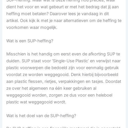
dient het voor en wat gebeurt er met het bedrag dat jij aan
heffing moet betalen? Daarover lees je vandaag in dit
artikel. Ook kijk ik met je naar alternatieven om de heffing te
voorkomen waar mogelijk.
Wat is een SUP-heffing?
Misschien is het handig om eerst even de afkorting SUP te
duiden. SUP staat voor ‘Single-Use Plastic’ en verwijst naar
plastic voorwerpen die bedoeld zijn voor eenmalig gebruik
voordat ze worden weggegooid. Denk hierbij bijvoorbeeld
aan plastic flessen, rietjes, verpakkingen en tasjes. Doordat
ze over het algemeen na één keer gebruiken al
weggegooid worden, zorgen ze dus voor een heleboel
plastic wat weggegooid wordt.
Wat is het doel van de SUP-heffing?