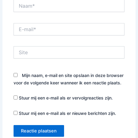
Naam*
E-
mail*
Site
Mijn naam, e-mail en site opslaan in deze browser
voor de volgende keer wanneer ik een reactie plaats.
Stuur mij een e-mail als er vervolgreacties zijn.
Stuur mij een e-mail als er nieuwe berichten zijn.