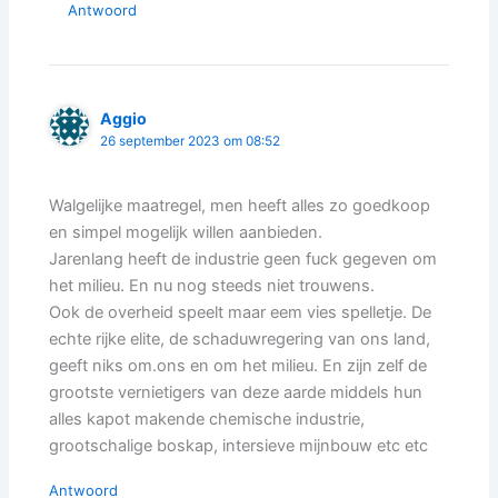
Antwoord
Aggio
26 september 2023 om 08:52
Walgelijke maatregel, men heeft alles zo goedkoop
en simpel mogelijk willen aanbieden.
Jarenlang heeft de industrie geen fuck gegeven om
het milieu. En nu nog steeds niet trouwens.
Ook de overheid speelt maar eem vies spelletje. De
echte rijke elite, de schaduwregering van ons land,
geeft niks om.ons en om het milieu. En zijn zelf de
grootste vernietigers van deze aarde middels hun
alles kapot makende chemische industrie,
grootschalige boskap, intersieve mijnbouw etc etc
Antwoord