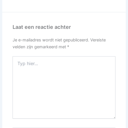
Laat een reactie achter
Je e-mailadres wordt niet gepubliceerd.
Vereiste
velden zijn gemarkeerd met
*
Typ
hier...