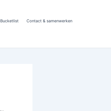
Bucketlist
Contact & samenwerken