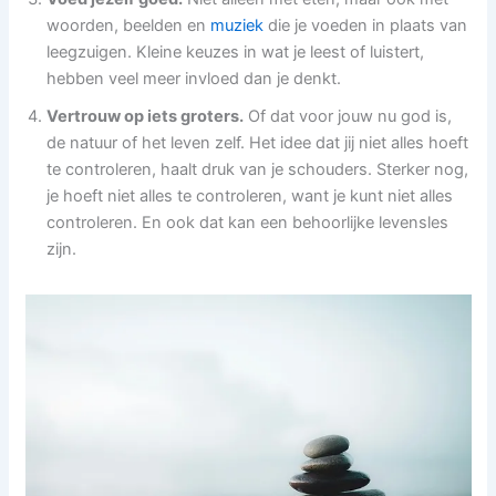
woorden, beelden en
muziek
die je voeden in plaats van
leegzuigen. Kleine keuzes in wat je leest of luistert,
hebben veel meer invloed dan je denkt.
Vertrouw op iets groters.
Of dat voor jouw nu god is,
de natuur of het leven zelf. Het idee dat jij niet alles hoeft
te controleren, haalt druk van je schouders. Sterker nog,
je hoeft niet alles te controleren, want je kunt niet alles
controleren. En ook dat kan een behoorlijke levensles
zijn.