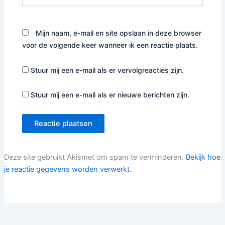
Mijn naam, e-mail en site opslaan in deze browser
voor de volgende keer wanneer ik een reactie plaats.
Stuur mij een e-mail als er vervolgreacties zijn.
Stuur mij een e-mail als er nieuwe berichten zijn.
Deze site gebruikt Akismet om spam te verminderen.
Bekijk hoe
je reactie gegevens worden verwerkt
.