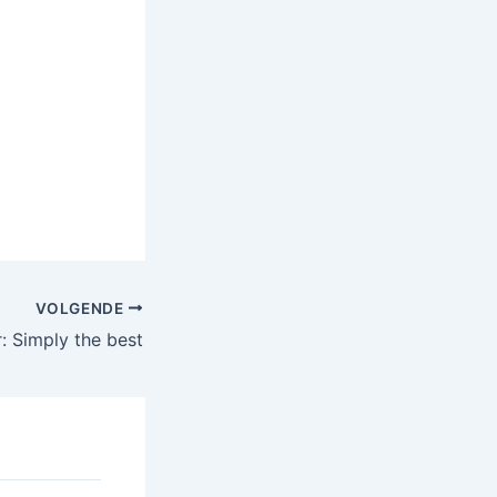
VOLGENDE
r: Simply the best