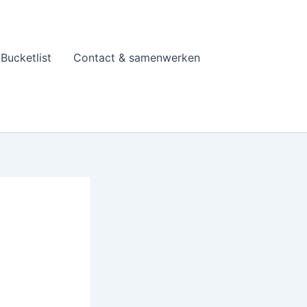
Bucketlist
Contact & samenwerken