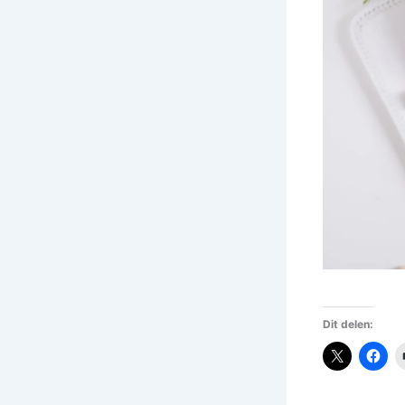
Dit delen: