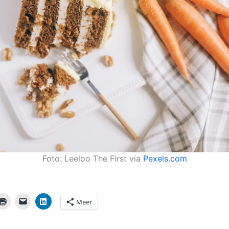
Foto: Leeloo The First via
Pexels.com
Meer