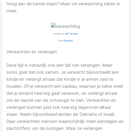
hoog aan de hemel staan? Maar vol verwachting kijken is
meer.
Image by
Jeff Jacobs
from
Pixabay
Verwachten en verlangen
Deze tijd is natuurlijk ook een tijd van verlangen. Maar
soms gaat dat ook samen. Je verwacht bijvoorbeeld een
kindje en verlangt ernaar dat kindje in je armen vast te
houden. Of je verwacht een cadeau, waarvan je zeker weet
dat je iemand heel erg gaat verassen, en verlangt ernaar
om de reactie van de ontvanger te zien. Verwachten en
verlangen kunnen juist ook heel erg tegenover elkaar
staan. Neem bijvoorbeeld landen als Oekraïne of Israël.
Daar verwachten mensen waarschijnlijk meer aanslagen en
slachtoffers van de oorlogen. Maar ze verlangen