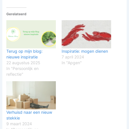
Gerelateerd
Terug op mijn blog:
Inspiratie: mogen dienen
nieuwe inspiratie
7 april 2024
22 augustus 2025
In "Apgen"
In "Persoonlijk en
reflectie"
Verhuisd naar een nieuw
stekkie
9 maart 2024