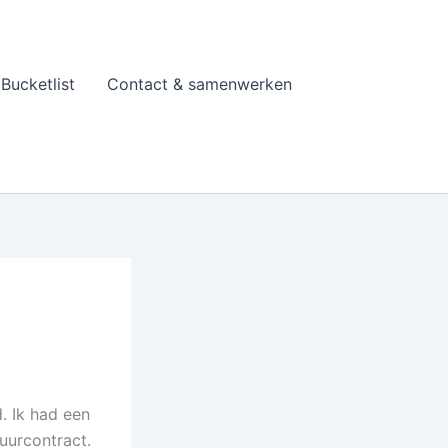
Bucketlist
Contact & samenwerken
. Ik had een
uurcontract.