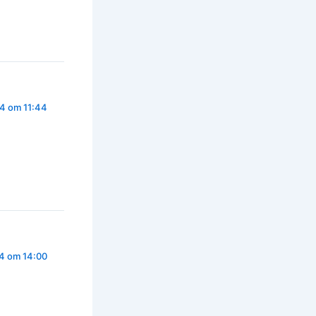
4 om 11:44
4 om 14:00