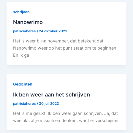
schrijven
Nanowrimo
patriciaheres
/
24 oktober 2023
Het is weer bijna november, dat betekent dat
Nanowrimo weer op het punt staat om te beginnen.
En ik ga
Gedichten
Ik ben weer aan het schrijven
patriciaheres
/
30 juli 2023
Het is me gelukt! Ik ben weer gaan schrijven. Ja, dat
weet ik zal je misschien denken, want er verschijnen