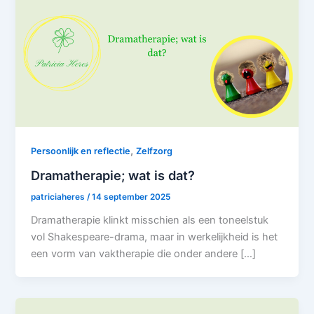
,
Persoonlijk en reflectie
Zelfzorg
Dramatherapie; wat is dat?
patriciaheres
/
14 september 2025
Dramatherapie klinkt misschien als een toneelstuk
vol Shakespeare-drama, maar in werkelijkheid is het
een vorm van vaktherapie die onder andere […]