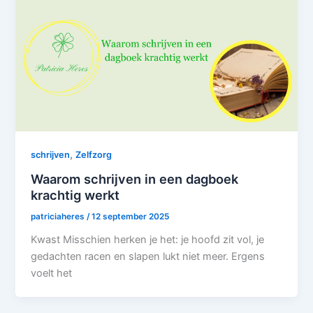
,
schrijven
Zelfzorg
Waarom schrijven in een dagboek
krachtig werkt
patriciaheres
/
12 september 2025
Kwast Misschien herken je het: je hoofd zit vol, je
gedachten racen en slapen lukt niet meer. Ergens
voelt het