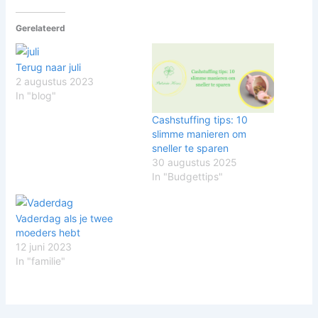
Gerelateerd
Terug naar juli
2 augustus 2023
In "blog"
Cashstuffing tips: 10
slimme manieren om
sneller te sparen
30 augustus 2025
In "Budgettips"
Vaderdag als je twee
moeders hebt
12 juni 2023
In "familie"