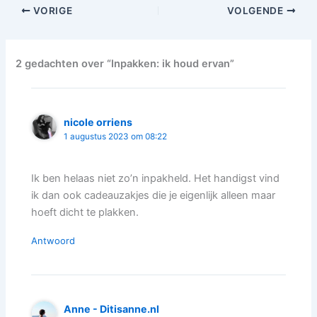
VORIGE
VOLGENDE
2 gedachten over “Inpakken: ik houd ervan”
nicole orriens
1 augustus 2023 om 08:22
Ik ben helaas niet zo’n inpakheld. Het handigst vind
ik dan ook cadeauzakjes die je eigenlijk alleen maar
hoeft dicht te plakken.
Antwoord
Anne - Ditisanne.nl