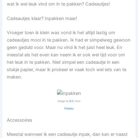
wat ik wel leuk vind om in te pakken? Cadeautjes!
Cadeautjes klaar? Inpakken maar!
Vroeger toen ik klein was vond ik het altijd lastig om
cadeautjes mooi in te pakken. Ik had er simpelweg gewoon
geen geduld voor. Maar nu vind ik het juist heel leuk. En
meestal als het even kan neem ik er ook wel tijd voor om
het leuk in te pakken. Niet simpel een cadeautje in een
stukje papier, maar ik probeer er vaak toch wel iets van te
maken.
Image by
G.C.
from
Pixabay
Accessoires
Meestal wanneer ik een cadeautje inpak, dan kan er naast