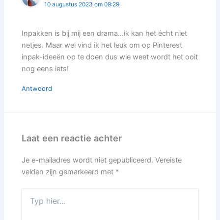
10 augustus 2023 om 09:29
Inpakken is bij mij een drama…ik kan het écht niet
netjes. Maar wel vind ik het leuk om op Pinterest
inpak-ideeën op te doen dus wie weet wordt het ooit
nog eens iets!
Antwoord
Laat een reactie achter
Je e-mailadres wordt niet gepubliceerd.
Vereiste
velden zijn gemarkeerd met
*
Typ
hier...