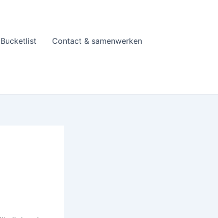
Bucketlist
Contact & samenwerken