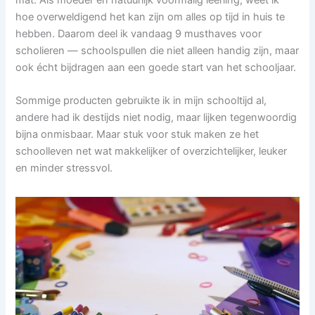
hoe overweldigend het kan zijn om alles op tijd in huis te
hebben. Daarom deel ik vandaag 9 musthaves voor
scholieren — schoolspullen die niet alleen handig zijn, maar
ook écht bijdragen aan een goede start van het schooljaar.
Sommige producten gebruikte ik in mijn schooltijd al,
andere had ik destijds niet nodig, maar lijken tegenwoordig
bijna onmisbaar. Maar stuk voor stuk maken ze het
schoolleven net wat makkelijker of overzichtelijker, leuker
en minder stressvol.