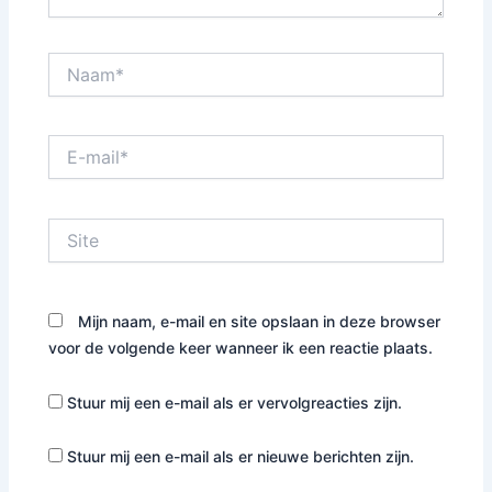
Naam*
E-
mail*
Site
Mijn naam, e-mail en site opslaan in deze browser
voor de volgende keer wanneer ik een reactie plaats.
Stuur mij een e-mail als er vervolgreacties zijn.
Stuur mij een e-mail als er nieuwe berichten zijn.