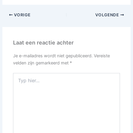
VORIGE
VOLGENDE
Laat een reactie achter
Je e-mailadres wordt niet gepubliceerd.
Vereiste
velden zijn gemarkeerd met
*
Typ
hier...