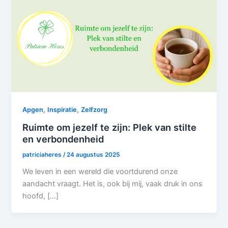
,
,
Apgen
Inspiratie
Zelfzorg
Ruimte om jezelf te zijn: Plek van stilte
en verbondenheid
patriciaheres
/
24 augustus 2025
We leven in een wereld die voortdurend onze
aandacht vraagt. Het is, ook bij mij, vaak druk in ons
hoofd, […]