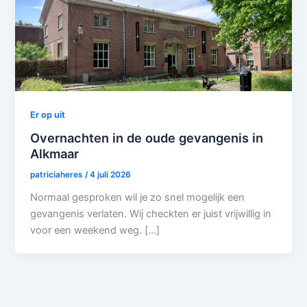
Er op uit
Overnachten in de oude gevangenis in
Alkmaar
patriciaheres
/
4 juli 2026
Normaal gesproken wil je zo snel mogelijk een
gevangenis verlaten. Wij checkten er juist vrijwillig in
voor een weekend weg. […]